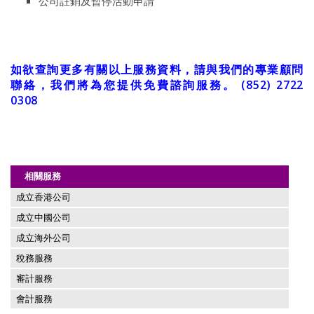
公司註銷及暫停活動申請
如欲查詢更多有關以上服務資料，請與我們的專業顧問
聯絡，我們將為您提供免費諮詢服務。 (852) 2722
0308
相關服務
成立香港公司
成立中國公司
成立海外公司
稅務服務
審計服務
會計服務