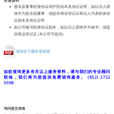
所需资料
股东及董事的身份证或护照副本及地址证明，如以法人团
体作为股东或董事，须提供商业登记证和法人代表的身份
证副本及地址证明
如公司秘书的身份证副本，如以法人团体作为秘书，须提
供商业登记证 (本公司可提供)
请按此下载申请表格
如欲查询更多有关以上服务资料，请与我们的专业顾问
联络，我们将为您提供免费谘询服务。 (852) 2722
0308
询问提交表格