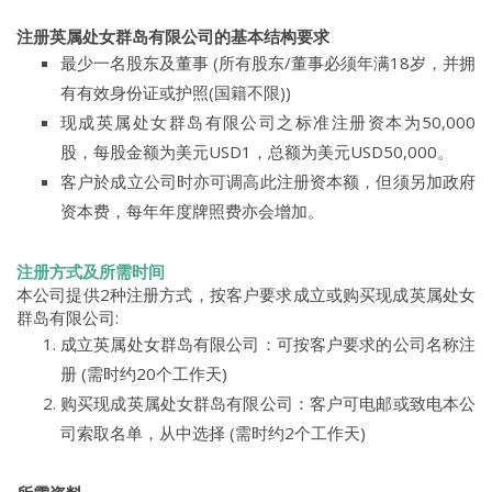
注册英属处女群岛有限公司的基本结构要求
最少一名股东及董事 (所有股东/董事必须年满18岁，并拥
有有效身份证或护照(国籍不限))
现成英属处女群岛有限公司之标准注册资本为50,000
股，每股金额为美元USD1，总额为美元USD50,000。
客户於成立公司时亦可调高此注册资本额，但须另加政府
资本费，每年年度牌照费亦会增加。
注册方式及所需时间
本公司提供2种注册方式，按客户要求成立或购买现成英属处女
群岛有限公司:
成立英属处女群岛有限公司：可按客户要求的公司名称注
册 (需时约20个工作天)
购买现成英属处女群岛有限公司：客户可电邮或致电本公
司索取名单，从中选择 (需时约2个工作天)