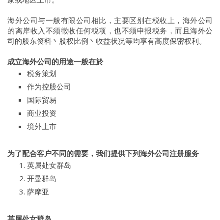
海外公司与一般有限公司相比，主要区别在税收上，海外公司
的离岸收入不须徵收任何税项，也不须申报税务，而且海外公
司的股东资料丶股权比例丶收益状况等均享有高度保密权利。
成立海外公司的用途一般在於
税务策划
作为控股公司
国际贸易
商业投资
境外上市
为了配合客户不同的需要，我们提供下列海外公司注册服务
英属处女群岛
开曼群岛
萨摩亚
英属处女群岛