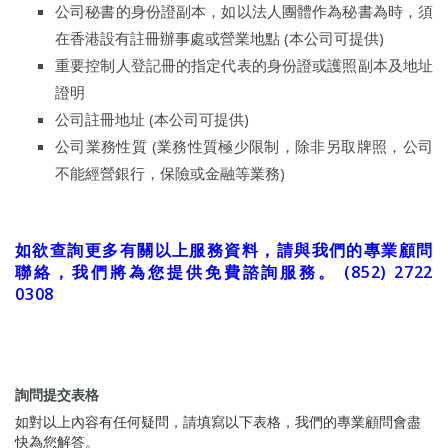
公司秘書的身份證副本，如以法人團體作為秘書為時，須
在香港設有註冊辦事處或營業地點 (本公司可提供)
重要控制人登記冊的指定代表的身份證或護照副本及地址
證明
公司註冊地址 (本公司可提供)
公司業務性質 (業務性質極少限制，除非另取牌照，公司
不能經營銀行，保險或金融等業務)
如欲查詢更多有關以上服務資料，請與我們的專業顧問
聯絡，我們將為您提供免費諮詢服務。 (852) 2722
0308
詢問提交表格
如對以上內容有任何疑問，請填寫以下表格，我們的專業顧問會盡
快為您解答。