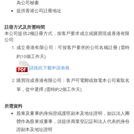
為公司秘書
提供香港公司註冊地址
註冊方式及所需時間
本公司提供2種註冊方式，按客戶要求成立或購買現成香港有限
公司:
成立香港有限公司：可按客戶要求的公司名稱註冊 (需時
約10個工作天)
請按此下載申請表格
購買現成香港有限公司：客戶可電郵或致電本公司索取名
單，從中選擇 (需時約2個工作天)
所需資料
股東及董事的身份證或護照副本及地址證明，如以法人團
體作為股東或董事，須提供商業登記証和法人代表的身份
證副本及地址證明