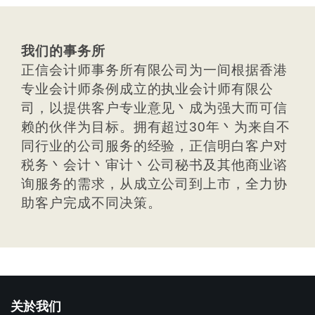
我们的事务所
正信会计师事务所有限公司为一间根据香港
专业会计师条例成立的执业会计师有限公
司，以提供客户专业意见丶成为强大而可信
赖的伙伴为目标。拥有超过30年丶为来自不
同行业的公司服务的经验，正信明白客户对
税务丶会计丶审计丶公司秘书及其他商业谘
询服务的需求，从成立公司到上市，全力协
助客户完成不同决策。
关於我们