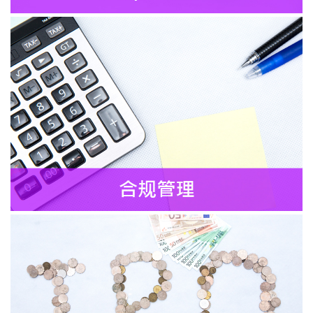
财务顾问服务
引入风险投资者
上市策划
合并与收购